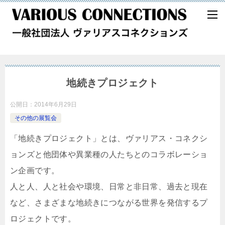
地続きプロジェクト
公開日：
2014年6月29日
その他の展覧会
「地続きプロジェクト」とは、ヴァリアス・コネクシ
ョンズと他団体や異業種の人たちとのコラボレーショ
ン企画です。
人と人、人と社会や環境、日常と非日常、過去と現在
など、さまざまな地続きにつながる世界を発信するプ
ロジェクトです。