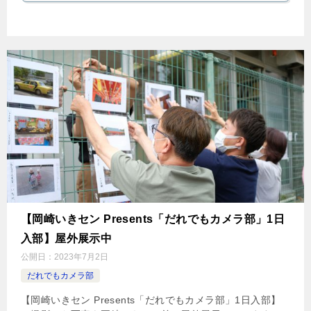
【岡崎いきセン Presents「だれでもカメラ部」1日
入部】屋外展示中
公開日：
2023年7月2日
だれでもカメラ部
【岡崎いきセン Presents「だれでもカメラ部」1日入部】