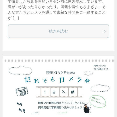
で撮影した写真を岡崎いきセン前に屋外展示しています。
障がいがあったりなかったり。国籍や属性もさまざま。そ
んな方たちとカメラを通して素敵な時間をご一緒すること
が […]
続きを読む