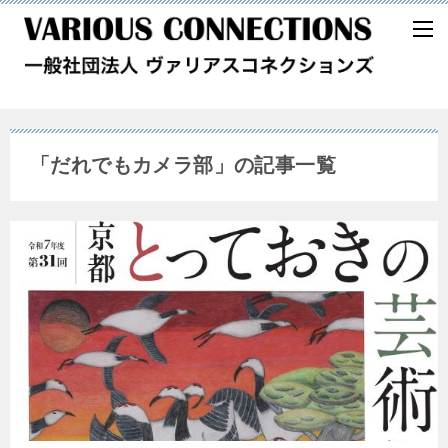
「だれでもカメラ部」の記事一覧