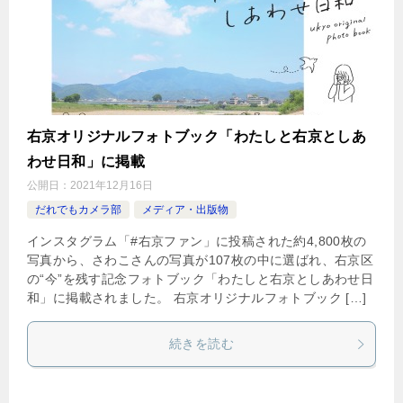
右京オリジナルフォトブック「わたしと右京としあ
わせ日和」に掲載
公開日：
2021年12月16日
だれでもカメラ部
メディア・出版物
インスタグラム「#右京ファン」に投稿された約4,800枚の
写真から、さわこさんの写真が107枚の中に選ばれ、右京区
の“今”を残す記念フォトブック「わたしと右京としあわせ日
和」に掲載されました。 右京オリジナルフォトブック […]
続きを読む