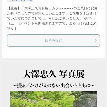
【重要】「大澤忠久写真展」カフェcanvasの営業日に変更
がありましたのでお知らせいたします。ご来場を予定され
ていた方につきましては、申し訳ございません。5月25日
（土）はイベントも開催されますので、よろしければご来
場く […]
続きを読む