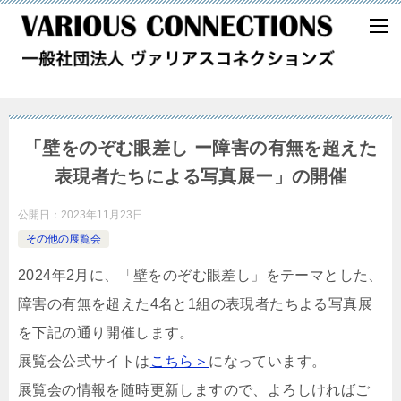
「壁をのぞむ眼差し ー障害の有無を超えた
表現者たちによる写真展ー」の開催
公開日：
2023年11月23日
その他の展覧会
2024年2月に、「壁をのぞむ眼差し」をテーマとした、
障害の有無を超えた4名と1組の表現者たちよる写真展
を下記の通り開催します。
展覧会公式サイトは
こちら＞
になっています。
展覧会の情報を随時更新しますので、よろしければご