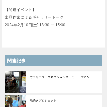
【関連イベント】
出品作家によるギャラリートーク
2024年2月10日[土] 13:30 ー 15:00
関連記事
ヴァリアス・コネクションズ・ミュージアム
地続きプロジェクト