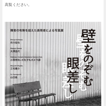
高覧ください。