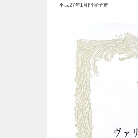
平成27年1月開催予定