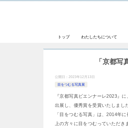
トップ
わたしたちについて
「京都写
公開日：
2023年12月13日
目をつむる写真展
『京都写真ビエンナーレ2023』に
出展し、優秀賞を受賞いたしまし
「目をつむる写真」は、2014年
上の方々に目をつむっていただき