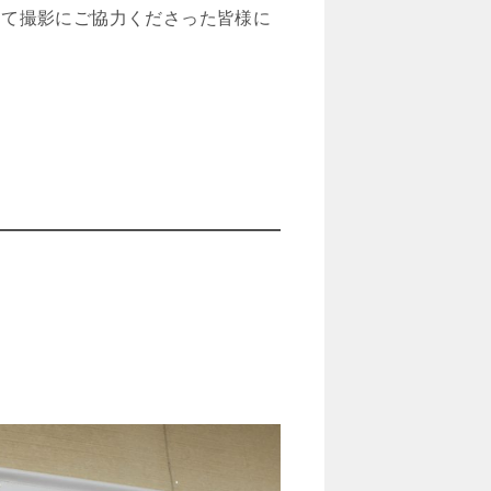
して撮影にご協力くださった皆様に