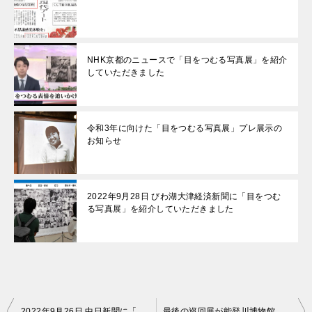
NHK京都のニュースで「目をつむる写真展」を紹介
していただきました
令和3年に向けた「目をつむる写真展」プレ展示の
お知らせ
2022年9月28日 びわ湖大津経済新聞に「目をつむ
る写真展」を紹介していただきました
投
2022年9月26日 中日新聞に「目をつむる写真展」を紹介していただきました
最後の巡回展が能登川博物館ではじまりました！