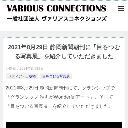
2021年8月29日 静岡新聞朝刊に「目をつむ
る写真展」を紹介していただきました
公開日：
2021年8月29日
メディア・出版物
目をつむる写真展
2021年8月29日 静岡新聞朝刊にて、グランシップで
「グランシップ 誰もがWonderfulアート」、そして
「目をつむる写真展」を紹介していただきました。