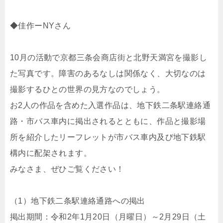
◆佳作ーNYさん
10月の活動で京都三条会商店街と北野天満宮を撮影し
た写真です。障害のあるなしは関係なく、大切なのは
撮影するひとの世界の見方なのでしょう。
お2人の作品を含めた入選作品は、地下鉄二条駅連絡通
路・市バス車内に掲出されるとともに、作品と撮影場
所を紹介したリーフレットが市バス車内及び地下鉄駅
構内に配架されます。
みなさま、ぜひご覧ください！
（1）地下鉄二条駅連絡通路への掲出
掲出期間：令和2年1月20日（月曜日）～2月29日（土