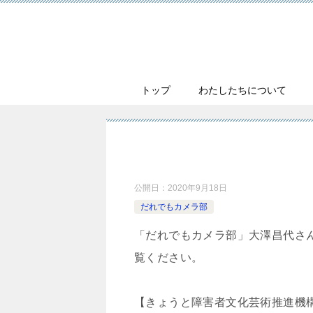
トップ
わたしたちについて
公開日：
2020年9月18日
だれでもカメラ部
「だれでもカメラ部」大澤昌代さ
覧ください。
【きょうと障害者文化芸術推進機