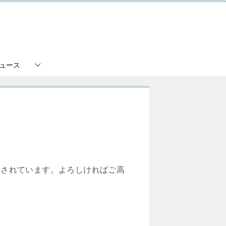
ュース
示されています。よろしければご高