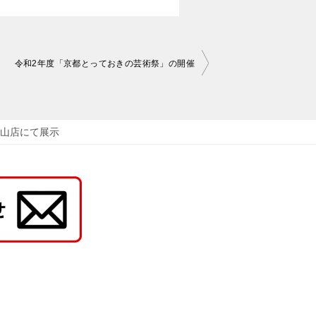
令和2年度「京都とっておきの芸術祭」の開催
山店にて展示