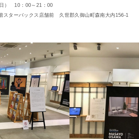
） 10：00～21：00
スターバックス店舗前 久世郡久御山町森南大内156-1